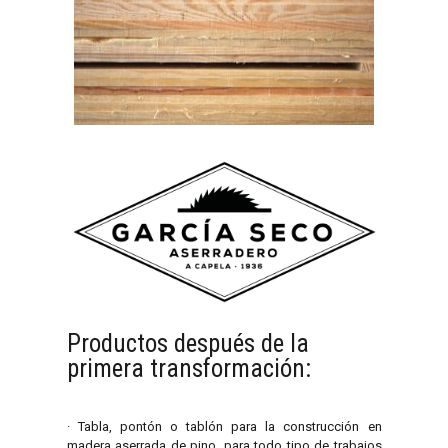
Productos después de la
primera transformación:
· Tabla, pontón o tablón para la construcción en
madera aserrada de pino, para todo tipo de trabajos