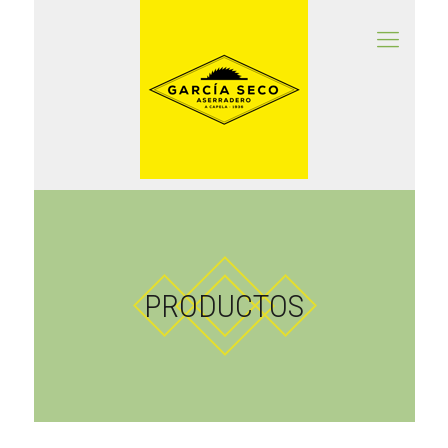
PRODUCTOS